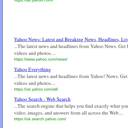
Yahoo News: Latest and Breaking News, Headlines, Li
...The latest news and headlines from Yahoo News. Get 
videos and photos....
https://www.yahoo.com/news/
Yahoo Everything
...The latest news and headlines from Yahoo! News. Get
videos and photos....
https://uk.yahoo.com/all/
Yahoo Search - Web Search
...The search engine that helps you find exactly what you
video, images, and answers from all across the Web....
https://uk.search.yahoo.com/