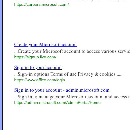
https://careers.microsoft.com/
Create your Microsoft account
...Create your Microsoft account to access various service
https://signup.live.com/
Sign in to your account
...Sign-in options Terms of use Privacy & cookies ......
https://www.office.com/login
Sign in to your account - admin.microsoft.com
...Sign in to manage your Microsoft account and access al
https://admin.microsoft.com/AdminPortal/Home