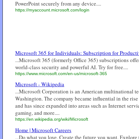
PowerPoint securely from any device....
https://myaccount.microsoft.com/login
Microsoft 365 for Individuals: Subscription for Product
...Microsoft 365 (formerly Office 365) subscriptions offe
world-class security and powerful AI. Try for free....
https://www.microsoft.com/en-us/microsoft-365
Microsoft - Wikipedia
...Microsoft Corporation is an American multinational
Washington. The company became influential in the ris
and has since expanded into areas such as Internet servic
gaming, and more....
https://en.wikipedia.org/wiki/Microsoft
Home | Microsoft Careers
...Do what you love. Create the future you want. Explore t